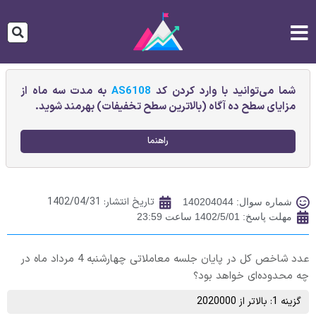
شما می‌توانید با وارد کردن کد
AS6108
به مدت سه ماه از
مزایای سطح ده آگاه (بالاترین سطح تخفیفات) بهرمند شوید.
راهنما
تاریخ انتشار:
1402/04/31
شماره سوال: 140204044
مهلت پاسخ: 1402/5/01 ساعت 23:59
عدد شاخص کل در پایان جلسه معاملاتی چهارشنبه 4 مرداد ماه در
چه محدوده‌ای خواهد بود؟
گزینه 1: بالاتر از 2020000