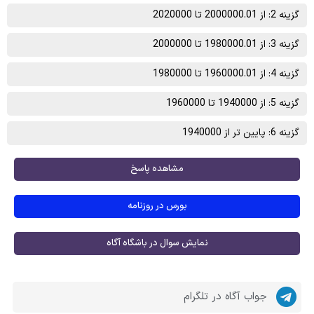
گزینه 2: از 2000000.01 تا 2020000
گزینه 3: از 1980000.01 تا 2000000
گزینه 4: از 1960000.01 تا 1980000
گزینه 5: از 1940000 تا 1960000
گزینه 6: پایین تر از 1940000
مشاهده پاسخ
بورس در روزنامه
نمایش سوال در باشگاه آگاه
جواب آگاه در تلگرام