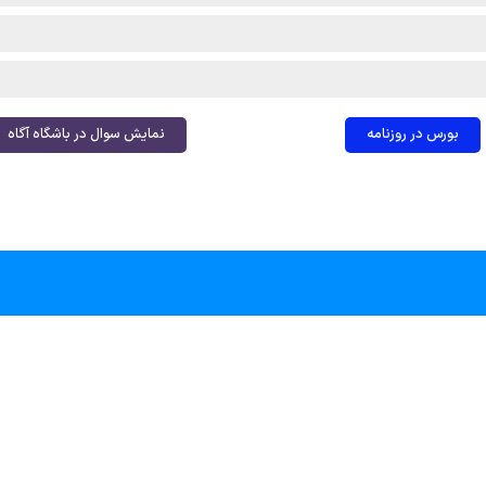
بورس در روزنامه
نمایش سوال در باشگاه آگاه