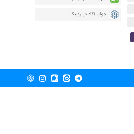
جواب آگاه در روبیکا