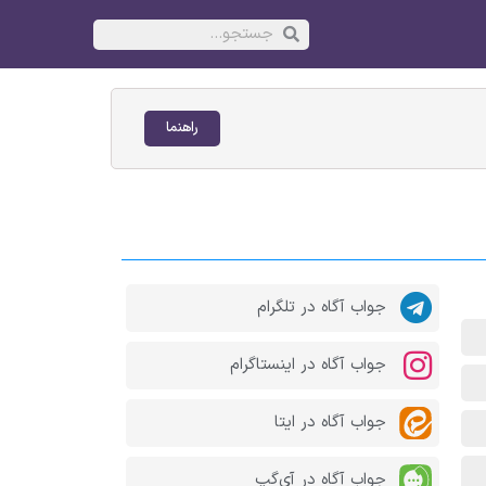
راهنما
جواب آگاه در تلگرام
جواب آگاه در اینستاگرام
جواب آگاه در ایتا
جواب آگاه در آی‌گپ