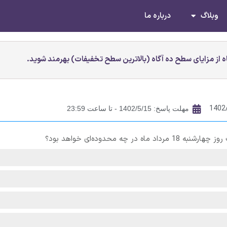
وبلاگ
درباره ما
 از مزایای سطح ده آگاه (بالاترین سطح تخفیفات) بهرمند شوید.
1402
مهلت پاسخ: 1402/5/15 - تا ساعت 23:59
ه محدوده‌ای خواهد بود؟