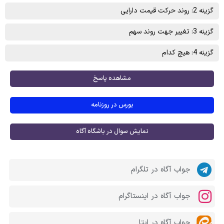
گزینه 2: روند حرکت قیمت دارایی
گزینه 3: تغییر جهت روند سهم
گزینه 4: هیچ کدام
مشاهده پاسخ
بورس در روزنامه
نمایش سوال در باشگاه آگاه
جواب آگاه در تلگرام
جواب آگاه در اینستاگرام
جواب آگاه در ایتا