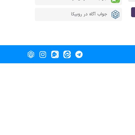
جواب آگاه در روبیکا