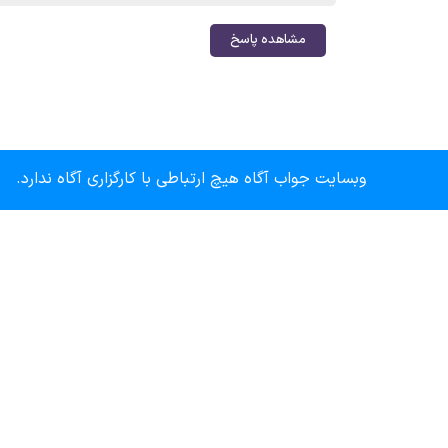
مشاهده پاسخ
وبسایت جواب آگاه هیچ ارتباطی با کارگزاری آگاه ندارد.