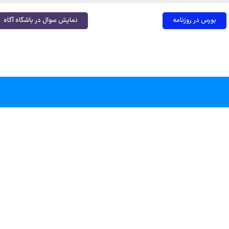
بورس در روزنامه
نمایش سوال در باشگاه آگاه