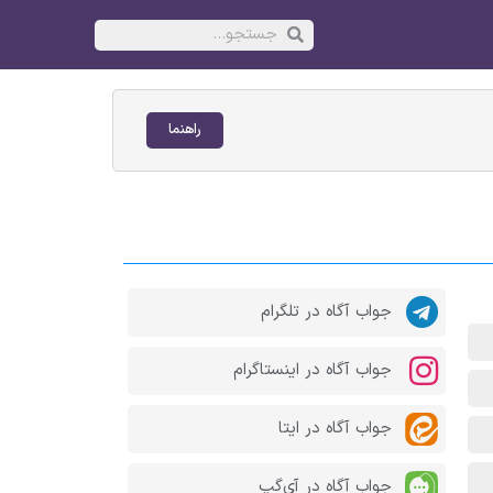
راهنما
جواب آگاه در تلگرام
جواب آگاه در اینستاگرام
جواب آگاه در ایتا
جواب آگاه در آی‌گپ