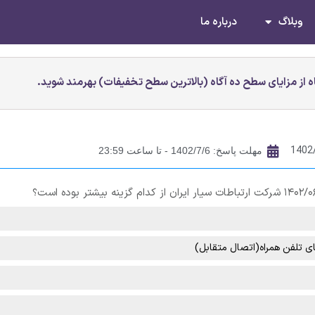
وبلاگ
درباره ما
 از مزایای سطح ده آگاه (بالاترین سطح تخفیفات) بهرمند شوید.
1402
مهلت پاسخ: 1402/7/6 - تا ساعت 23:59