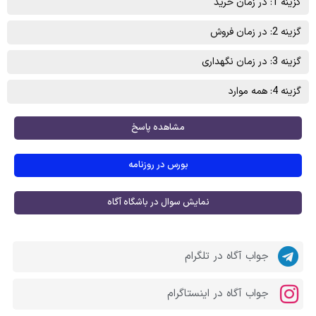
گزینه 1: در زمان خرید
گزینه 2: در زمان فروش
گزینه 3: در زمان نگهداری
گزینه 4: همه موارد
مشاهده پاسخ
بورس در روزنامه
نمایش سوال در باشگاه آگاه
جواب آگاه در تلگرام
جواب آگاه در اینستاگرام