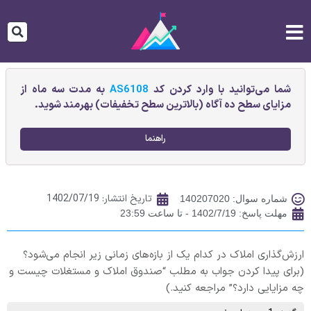
شما می‌توانید با وارد کردن کد
AS6108
به مدت سه ماه از
مزایای سطح ده آگاه (بالاترین سطح تخفیفات) بهرمند شوید.
راهنما
تاریخ انتشار:
1402/07/19
شماره سوال: 140207020
مهلت پاسخ: 1402/7/19 - تا ساعت 23:59
ارزش‌گذاری املاک در کدام یک از بازه‌های زمانی زیر انجام می‌شود؟
(برای پیدا کردن جواب به مطلب “صندوق املاک و مستغلات چیست و
چه مزایایی دارد؟” مراجعه کنید.)