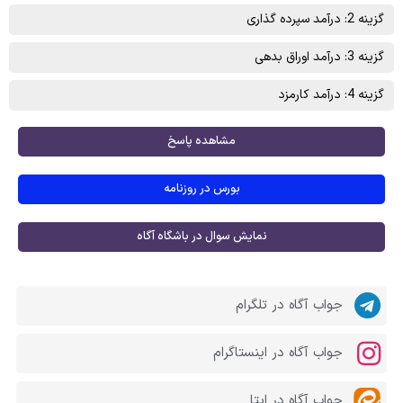
گزینه 2: درآمد سپرده گذاری
گزینه 3: درآمد اوراق بدهی
گزینه 4: درآمد کارمزد
مشاهده پاسخ
بورس در روزنامه
نمایش سوال در باشگاه آگاه
جواب آگاه در تلگرام
جواب آگاه در اینستاگرام
جواب آگاه در ایتا