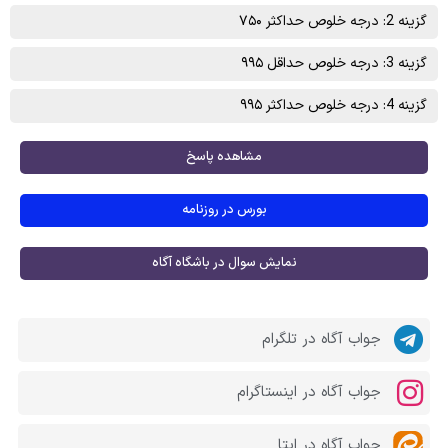
گزینه 2: درجه خلوص حداکثر ۷۵۰
گزینه 3: درجه خلوص حداقل ۹۹۵
گزینه 4: درجه خلوص حداکثر ۹۹۵
مشاهده پاسخ
بورس در روزنامه
نمایش سوال در باشگاه آگاه
جواب آگاه در تلگرام
جواب آگاه در اینستاگرام
جواب آگاه در ایتا