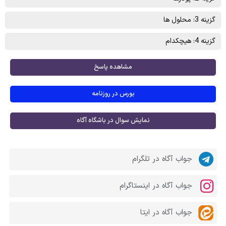
گزینه 3: محلول ها
گزینه 4: هیچکدام
مشاهده پاسخ
بورس در روزنامه
نمایش سوال در باشگاه آگاه
جواب آگاه در تلگرام
جواب آگاه در اینستاگرام
جواب آگاه در ایتا