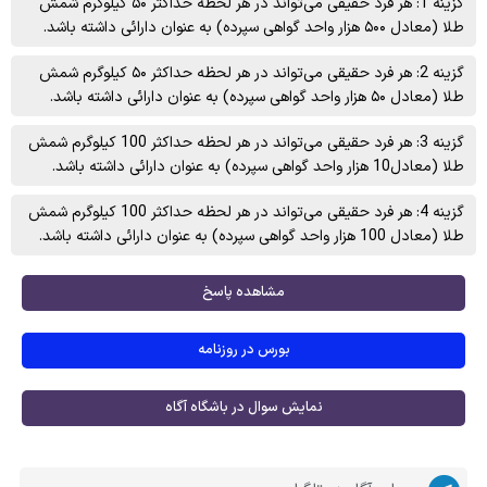
گزینه 1: هر فرد حقیقی می‌تواند در هر لحظه حداکثر ۵۰ کیلوگرم شمش
طلا (معادل ۵۰۰ هزار واحد گواهی سپرده) به عنوان دارائی داشته باشد.
گزینه 2: هر فرد حقیقی می‌تواند در هر لحظه حداکثر ۵۰ کیلوگرم شمش
طلا (معادل ۵۰ هزار واحد گواهی سپرده) به عنوان دارائی داشته باشد.
گزینه 3: هر فرد حقیقی می‌تواند در هر لحظه حداکثر 100 کیلوگرم شمش
طلا (معادل10 هزار واحد گواهی سپرده) به عنوان دارائی داشته باشد.
گزینه 4: هر فرد حقیقی می‌تواند در هر لحظه حداکثر 100 کیلوگرم شمش
طلا (معادل 100 هزار واحد گواهی سپرده) به عنوان دارائی داشته باشد.
مشاهده پاسخ
بورس در روزنامه
نمایش سوال در باشگاه آگاه