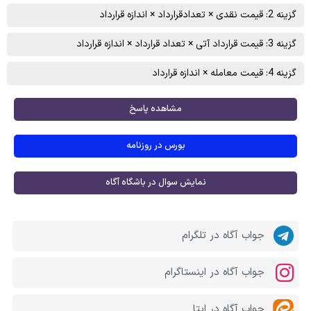
گزینه 2: قیمت نقدی × تعدادقرارداد × اندازه قرارداد
گزینه 3: قیمت قرارداد آتی × تعداد قرارداد × اندازه قرارداد
گزینه 4: قیمت معامله × اندازه قرارداد
مشاهده پاسخ
بورس در روزنامه
نمایش سوال در باشگاه آگاه
جواب آگاه در تلگرام
جواب آگاه در اینستاگرام
جواب آگاه در ایتا