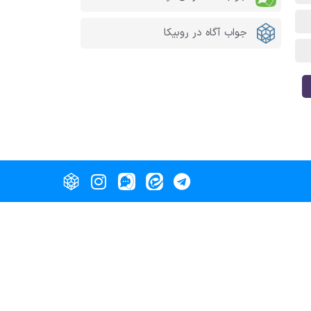
جواب آگاه در روبیکا