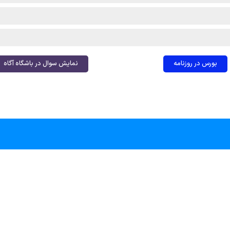
بورس در روزنامه
نمایش سوال در باشگاه آگاه