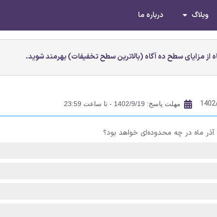
وبلاگ
درباره ما
 از مزایای سطح ده آگاه (بالاترین سطح تخفیفات) بهرمند شوید.
1402
مهلت پاسخ: 1402/9/19 - تا ساعت 23:59