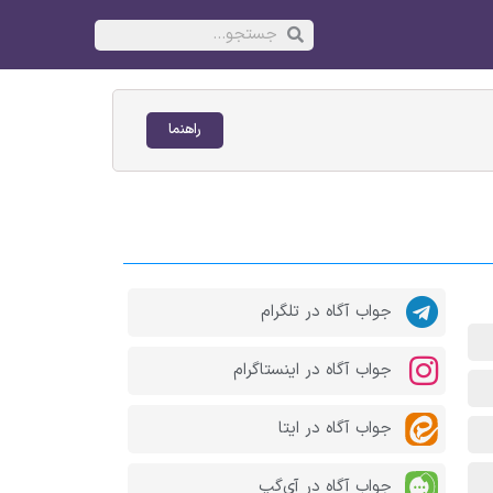
راهنما
جواب آگاه در تلگرام
جواب آگاه در اینستاگرام
جواب آگاه در ایتا
جواب آگاه در آی‌گپ