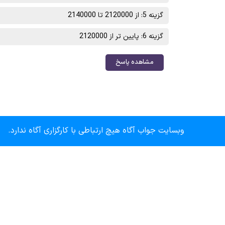
گزینه 5: از 2120000 تا 2140000
گزینه 6: پایین تر از 2120000
مشاهده پاسخ
وبسایت جواب آگاه هیچ ارتباطی با کارگزاری آگاه ندارد.