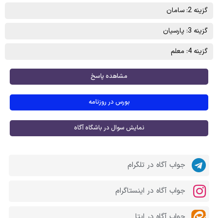
گزینه 2: سامان
گزینه 3: پارسیان
گزینه 4: معلم
مشاهده پاسخ
بورس در روزنامه
نمایش سوال در باشگاه آگاه
جواب آگاه در تلگرام
جواب آگاه در اینستاگرام
جواب آگاه در ایتا