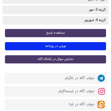
گزینه 3: مهر
گزینه 4: شهریور
مشاهده پاسخ
بورس در روزنامه
نمایش سوال در باشگاه آگاه
جواب آگاه در تلگرام
جواب آگاه در اینستاگرام
جواب آگاه در ایتا