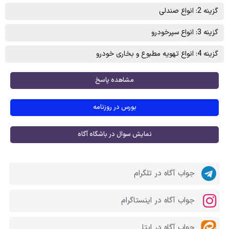
گزینه 2: انواع صندلی
گزینه 3: انواع سپرخودرو
گزینه 4: انواع تهويه مطبوع و بخاری خودرو
مشاهده پاسخ
بورس در روزنامه
نمایش سوال در باشگاه آگاه
جواب آگاه در تلگرام
جواب آگاه در اینستاگرام
جواب آگاه در ایتا