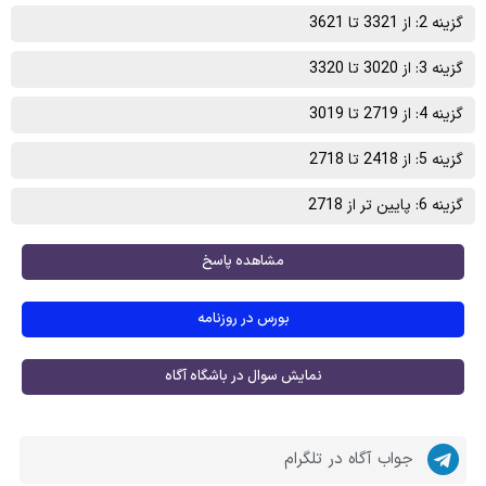
گزینه 2: از 3321 تا 3621
گزینه 3: از 3020 تا 3320
گزینه 4: از 2719 تا 3019
گزینه 5: از 2418 تا 2718
گزینه 6: پایین تر از 2718
مشاهده پاسخ
بورس در روزنامه
نمایش سوال در باشگاه آگاه
جواب آگاه در تلگرام