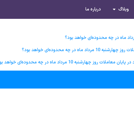
وبلاگ
درباره ما
در چه محدوده‌ای خواهد بود؟​
ارشنبه 10 مرداد ماه در چه محدوده‌ای خواهد بود؟