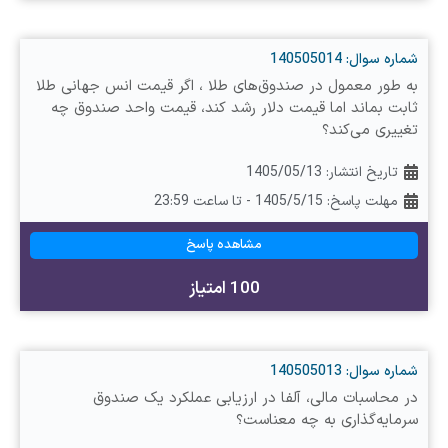
شماره سوال: 140505014
به طور معمول در صندوق‌های طلا ، اگر قیمت انس جهانی طلا
ثابت بماند اما قیمت دلار رشد کند، قیمت واحد صندوق چه
تغییری می‌کند؟
تاریخ انتشار:
1405/05/13
مهلت پاسخ: 1405/5/15 - تا ساعت 23:59
مشاهده پاسخ
100 امتیاز
شماره سوال: 140505013
در محاسبات مالی، آلفا در ارزیابی عملکرد یک صندوق
سرمایه‌گذاری به چه معناست؟