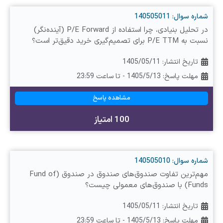
شماره سوال: 140505011
در تحلیل بنیادی، چرا استفاده از P/E Forward (آینده‌نگر)
نسبت به P/E TTM برای تصمیم‌گیری خرید دقیق‌تر است؟
تاریخ انتشار:
1405/05/11
مهلت پاسخ: 1405/5/13 - تا ساعت 23:59
مشاهده پاسخ
100 امتیاز
شماره سوال: 140505010
مهم‌ترین تفاوت صندوق‌های صندوق در صندوق (Fund of
Funds) با صندوق‌های معمولی چیست؟
تاریخ انتشار:
1405/05/11
مهلت پاسخ: 1405/5/13 - تا ساعت 23:59