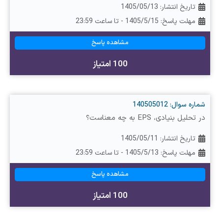
تاریخ انتشار:
1405/05/13
مهلت پاسخ: 1405/5/15 - تا ساعت 23:59
مشاهده پاسخ
100 امتیاز
شماره سوال: 140505012
در تحلیل بنیادی، EPS به چه معناست؟
تاریخ انتشار:
1405/05/11
مهلت پاسخ: 1405/5/13 - تا ساعت 23:59
مشاهده پاسخ
100 امتیاز