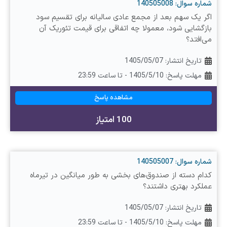
شماره سوال: 140505008
اگر یک سهم بعد از مجمع عادی سالیانه برای تقسیم سود
بازگشایی شود، معمولا چه اتفاقی برای قیمت تئوریک آن
می‌افتد؟
تاریخ انتشار:
1405/05/07
مهلت پاسخ: 1405/5/10 - تا ساعت 23:59
مشاهده پاسخ
100 امتیاز
شماره سوال: 140505007
کدام دسته از صندوق‌های بخشی به طور میانگین در تیرماه
عملکرد بهتری داشتند؟
تاریخ انتشار:
1405/05/07
مهلت پاسخ: 1405/5/10 - تا ساعت 23:59