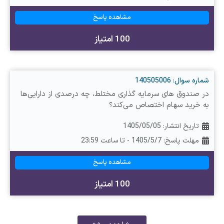
مشاهده پاسخ
100 امتیاز
شماره سوال: 140505006
در صندوق‌ های سرمایه‌ گذاری مختلط، چه درصدی از دارایی‌ها
به خرید سهام اختصاص می‌کند؟
تاریخ انتشار:
1405/05/05
مهلت پاسخ: 1405/5/7 - تا ساعت 23:59
مشاهده پاسخ
100 امتیاز