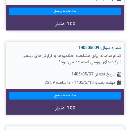
مشاهده پاسخ
100 امتیاز
شماره سوال: 140505009
کدام سامانه برای مشاهده اطلاعیه‌ها و گزارش‌های رسمی
شرکت‌های بورسی استفاده می‌شود؟
تاریخ انتشار:
1405/05/07
مهلت پاسخ: 1405/5/10 - تا ساعت 23:59
مشاهده پاسخ
100 امتیاز