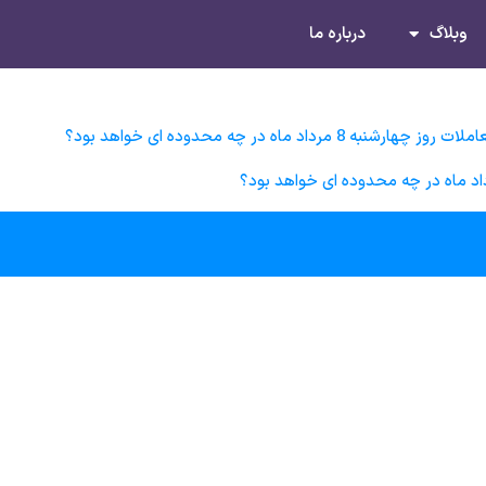
وبلاگ
درباره ما
ماه در چه محدوده ای خواهد بود؟