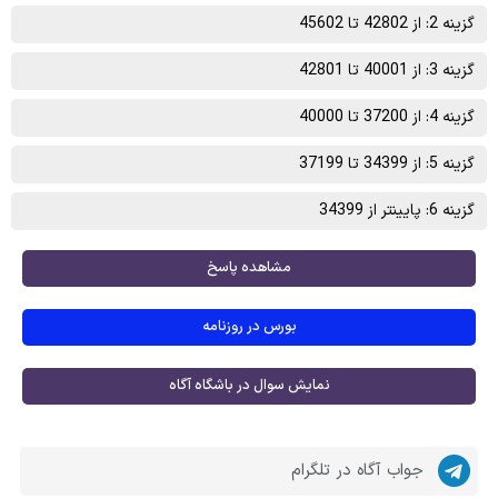
گزینه 2: از 42802 تا 45602
گزینه 3: از 40001 تا 42801
گزینه 4: از 37200 تا 40000
گزینه 5: از 34399 تا 37199
گزینه 6: پایینتر از 34399
مشاهده پاسخ
بورس در روزنامه
نمایش سوال در باشگاه آگاه
جواب آگاه در تلگرام