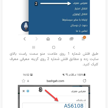
طبق فلش شماره 1 روی علامت منو سمت راست بالای
سایت زده و مطابق فلش شماره 2 روی گزینه معرفی معرف
کلیک کنید.