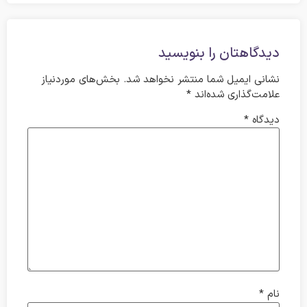
دیدگاهتان را بنویسید
نشانی ایمیل شما منتشر نخواهد شد.
بخش‌های موردنیاز
علامت‌گذاری شده‌اند
*
دیدگاه
*
نام
*