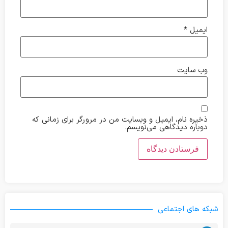
ایمیل
*
وب‌ سایت
ذخیره نام، ایمیل و وبسایت من در مرورگر برای زمانی که
دوباره دیدگاهی می‌نویسم.
شبکه های اجتماعی