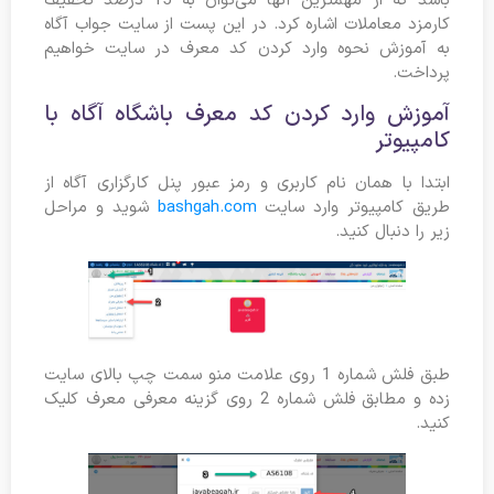
باشد که از مهمترین آنها می‌توان به 15 درصد تخفیف
کارمزد معاملات اشاره کرد. در این پست از سایت جواب آگاه
به آموزش نحوه وارد کردن کد معرف در سایت خواهیم
پرداخت.
آموزش وارد کردن کد معرف باشگاه آگاه با
کامپیوتر
ابتدا با همان نام کاربری و رمز عبور پنل کارگزاری آگاه از
طریق کامپیوتر وارد سایت
bashgah.com
شوید و مراحل
زیر را دنبال کنید.
طبق فلش شماره 1 روی علامت منو سمت چپ بالای سایت
زده و مطابق فلش شماره 2 روی گزینه معرفی معرف کلیک
کنید.