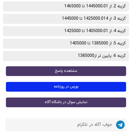
گزینه 2: از 1445000.01 تا 1465000
گزینه 3: از 1425000.014 تا 1445000
گزینه 4: از 1405000.01 تا 1425000
گزینه 5: از 1385000 تا 1405000
گزینه 6: پایین تر از1385000
مشاهده پاسخ
بورس در روزنامه
نمایش سوال در باشگاه آگاه
جواب آگاه در تلگرام