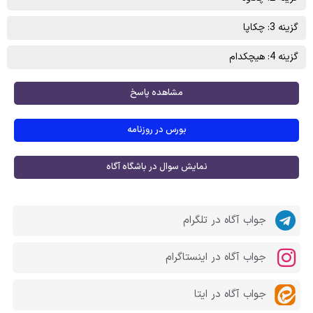
گزینه 3: چکاپا
گزینه 4: هیچکدام
مشاهده پاسخ
بورس در روزنامه
نمایش سوال در باشگاه آگاه
جواب آگاه در تلگرام
جواب آگاه در اینستاگرام
جواب آگاه در ایتا