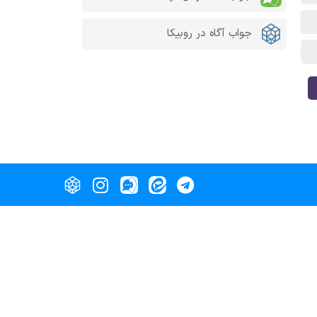
جواب آگاه در روبیکا