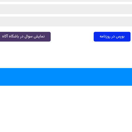
بورس در روزنامه
نمایش سوال در باشگاه آگاه