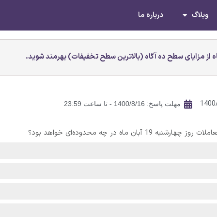
وبلاگ
درباره ما
 از مزایای سطح ده آگاه (بالاترین سطح تخفیفات) بهرمند شوید.
1400
مهلت پاسخ: 1400/8/16 - تا ساعت 23:59
 ماه در چه محدوده‌ای خواهد بود؟