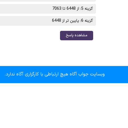
گزینه 5: از 6448 تا 7063
گزینه 6: پایین تر از 6448
مشاهده پاسخ
وبسایت جواب آگاه هیچ ارتباطی با کارگزاری آگاه ندارد.