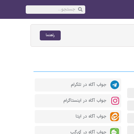
راهنما
جواب آگاه در تلگرام
جواب آگاه در اینستاگرام
جواب آگاه در ایتا
جواب آگاه در آی‌گپ