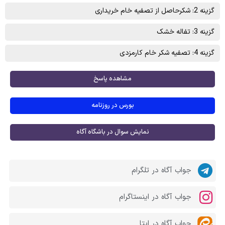
گزینه 2: شکرحاصل از تصفيه خام خريداری
گزینه 3: تفاله خشک
گزینه 4: تصفيه شکر خام کارمزدی
مشاهده پاسخ
بورس در روزنامه
نمایش سوال در باشگاه آگاه
جواب آگاه در تلگرام
جواب آگاه در اینستاگرام
جواب آگاه در ایتا