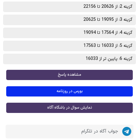
گزینه 2: از 20626 تا 22156
گزینه 3: از 19095 تا 20625
گزینه 4: از 17564 تا 19094
گزینه 5: از 16033 تا 17563
گزینه 6: پایین تر از 16033
مشاهده پاسخ
بورس در روزنامه
نمایش سوال در باشگاه آگاه
جواب آگاه در تلگرام