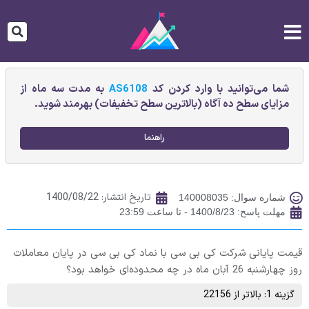
شما می‌توانید با وارد کردن کد
AS6108
به مدت سه ماه از
مزایای سطح ده آگاه (بالاترین سطح تخفیفات) بهرمند شوید.
راهنما
تاریخ انتشار:
1400/08/22
شماره سوال: 140008035
مهلت پاسخ: 1400/8/23 - تا ساعت 23:59
قیمت پایانی شركت کی بی سی با نماد کی بی سی در پایان معاملات
روز چهارشنبه 26 آبان ماه در چه محدوده‌ای خواهد بود؟
گزینه 1: بالاتر از 22156