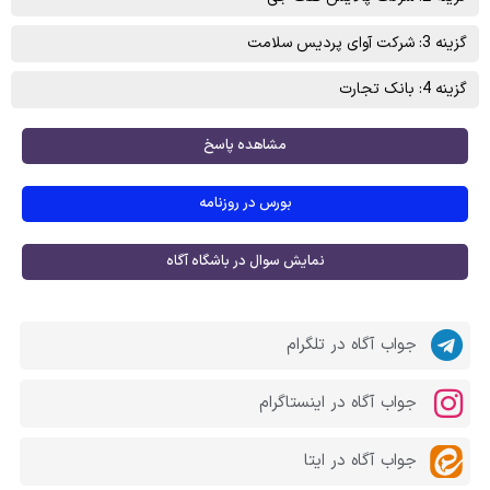
گزینه 3: شركت آوای پرديس سلامت
گزینه 4: بانک تجارت
مشاهده پاسخ
بورس در روزنامه
نمایش سوال در باشگاه آگاه
جواب آگاه در تلگرام
جواب آگاه در اینستاگرام
جواب آگاه در ایتا