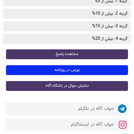
گزینه 1: بیش از 5%
گزینه 2: بیش از 10%
گزینه 3: بیش از 15%
گزینه 4: بیش از 20%
مشاهده پاسخ
بورس در روزنامه
نمایش سوال در باشگاه آگاه
جواب آگاه در تلگرام
جواب آگاه در اینستاگرام