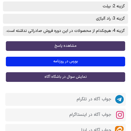
گزینه 2: بيلت
گزینه 3: راد آلياژی
گزینه 4: هیچکدام از محصولات در این دوره فروش صادراتی نداشته است.
مشاهده پاسخ
بورس در روزنامه
نمایش سوال در باشگاه آگاه
جواب آگاه در تلگرام
جواب آگاه در اینستاگرام
جواب آگاه در ایتا