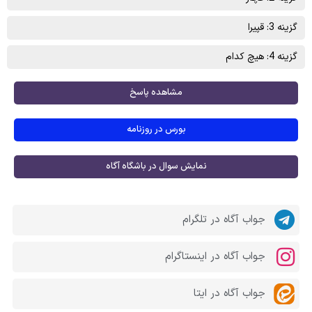
گزینه 3: قپیرا
گزینه 4: هیچ کدام
مشاهده پاسخ
بورس در روزنامه
نمایش سوال در باشگاه آگاه
جواب آگاه در تلگرام
جواب آگاه در اینستاگرام
جواب آگاه در ایتا