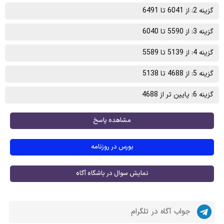
گزینه 2: از 6041 تا 6491
گزینه 3: از 5590 تا 6040
گزینه 4: از 5139 تا 5589
گزینه 5: از 4688 تا 5138
گزینه 6: پایین تر از 4688
مشاهده پاسخ
بورس در روزنامه
نمایش سوال در باشگاه آگاه
جواب آگاه در تلگرام