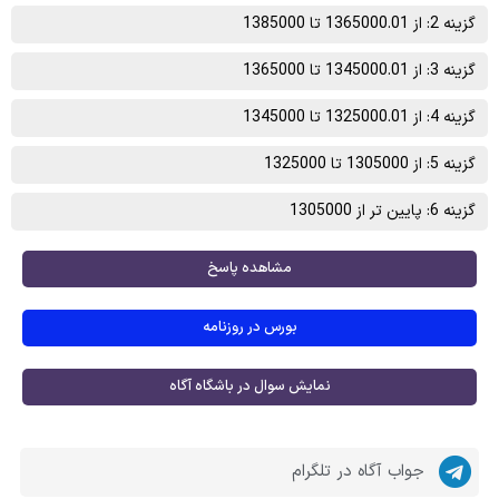
گزینه 2: از 1365000.01 تا 1385000
گزینه 3: از 1345000.01 تا 1365000
گزینه 4: از 1325000.01 تا 1345000
گزینه 5: از 1305000 تا 1325000
گزینه 6: پایین تر از 1305000
مشاهده پاسخ
بورس در روزنامه
نمایش سوال در باشگاه آگاه
جواب آگاه در تلگرام