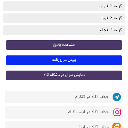
گزینه 2: قزوین
گزینه 3: قپیرا
گزینه 4: قجام
مشاهده پاسخ
بورس در روزنامه
نمایش سوال در باشگاه آگاه
جواب آگاه در تلگرام
جواب آگاه در اینستاگرام
جواب آگاه در ایتا