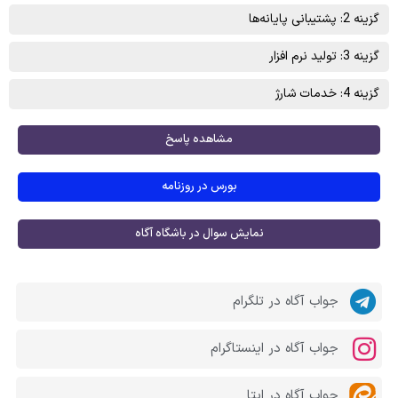
گزینه 2: پشتيبانی پايانه‌ها
گزینه 3: توليد نرم افزار
گزینه 4: خدمات شارژ
مشاهده پاسخ
بورس در روزنامه
نمایش سوال در باشگاه آگاه
جواب آگاه در تلگرام
جواب آگاه در اینستاگرام
جواب آگاه در ایتا