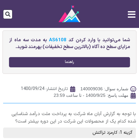
شما می‌توانید با وارد کردن کد
AS6108
به مدت سه ماه از
مزایای سطح ده آگاه (بالاترین سطح تخفیفات) بهرمند شوید.
راهنما
تاریخ انتشار:
1400/09/24
شماره سوال: 140009036
مهلت پاسخ: 1400/9/25 - تا ساعت 23:59
با توجه به گزارش آبان ماه شرکت به پرداخت ملت درآمد شناسایی
شده کدام یک از محصولات این شرکت در این دوره بیشتر است؟
گزینه 1: کارمزد تراکنش