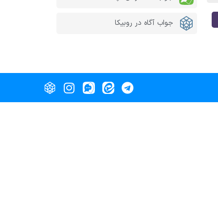
جواب آگاه در روبیکا