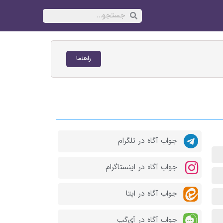
راهنما
جواب آگاه در تلگرام
جواب آگاه در اینستاگرام
جواب آگاه در ایتا
جواب آگاه در آی‌گپ