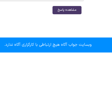
مشاهده پاسخ
وبسایت جواب آگاه هیچ ارتباطی با کارگزاری آگاه ندارد.