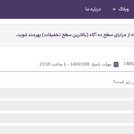
وبلاگ
درباره ما
 از مزایای سطح ده آگاه (بالاترین سطح تخفیفات) بهرمند شوید.
1400
مهلت پاسخ: 1400/10/8 - تا ساعت 23:59
ی زیر است؟