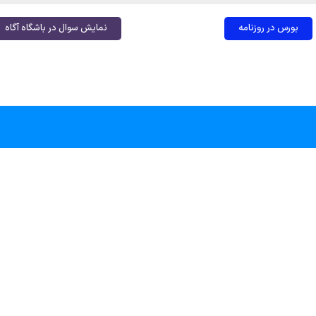
بورس در روزنامه
نمایش سوال در باشگاه آگاه