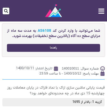
شما می‌توانید با وارد کردن کد
AS6108
به مدت سه ماه از
مزایای سطح ده آگاه (بالاترین سطح تخفیفات) بهرمند شوید.
راهنما
تاریخ انتشار:
1400/10/11
شماره سوال: 140010011
مهلت پاسخ: 1400/10/12 - تا ساعت 23:59
قیمت پایانی ماشين‌ سازی اراک با نماد فاراک در پایان معاملات روز
چهارشنبه 15 دی ماه در چه محدوده‌ای خواهد بود؟
گزینه 1: بالاتر از 1695