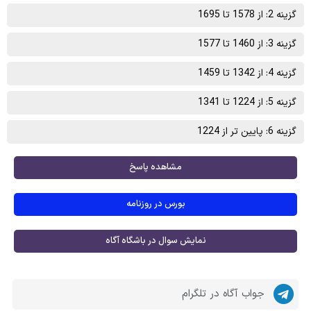
گزینه 2: از 1578 تا 1695
گزینه 3: از 1460 تا 1577
گزینه 4: از 1342 تا 1459
گزینه 5: از 1224 تا 1341
گزینه 6: پایین تر از 1224
مشاهده پاسخ
بورس در روزنامه
نمایش سوال در باشگاه آگاه
جواب آگاه در تلگرام