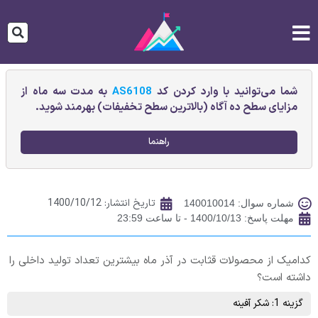
شما می‌توانید با وارد کردن کد
AS6108
به مدت سه ماه از
مزایای سطح ده آگاه (بالاترین سطح تخفیفات) بهرمند شوید.
راهنما
تاریخ انتشار:
1400/10/12
شماره سوال: 140010014
مهلت پاسخ: 1400/10/13 - تا ساعت 23:59
کدامیک از محصولات قثابت در آذر ماه بیشترین تعداد تولید داخلی را
داشته است؟
گزینه 1: شکر آفينه