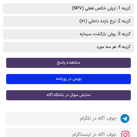
گزینه 1: ارزش خالص فعلی (NPV)
گزینه 2: نرخ بازده داخلی (irr)
گزینه 3: روش بازگشت سرمایه
گزینه 4: هر سه مورد
مشاهده پاسخ
بورس در روزنامه
نمایش سوال در باشگاه آگاه
جواب آگاه در تلگرام
جواب آگاه در اینستاگرام