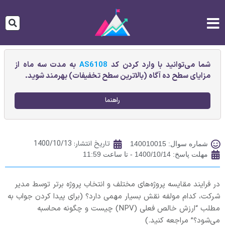
شما می‌توانید با وارد کردن کد
AS6108
به مدت سه ماه از
مزایای سطح ده آگاه (بالاترین سطح تخفیفات) بهرمند شوید.
راهنما
تاریخ انتشار:
1400/10/13
شماره سوال: 140010015
مهلت پاسخ: 1400/10/14 - تا ساعت 11:59
در فرایند مقایسه پروژه‌های مختلف و انتخاب پروژه برتر توسط مدیر
شرکت، کدام مولفه نقش بسیار مهمی دارد؟ (برای پیدا کردن جواب به
مطلب “ارزش خالص فعلی (NPV) چیست و چگونه محاسبه
می‌شود؟” مراجعه کنید.)