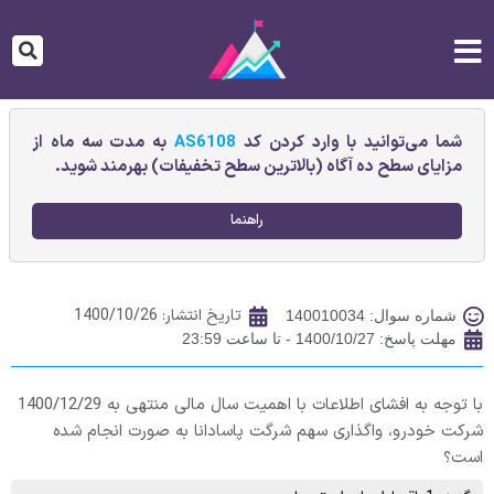
شما می‌توانید با وارد کردن کد
AS6108
به مدت سه ماه از
مزایای سطح ده آگاه (بالاترین سطح تخفیفات) بهرمند شوید.
راهنما
تاریخ انتشار:
1400/10/26
شماره سوال: 140010034
مهلت پاسخ: 1400/10/27 - تا ساعت 23:59
با توجه به افشای اطلاعات با اهمیت سال مالی منتهی به 1400/12/29
شرکت خودرو، واگذاری سهم شرگت پاسادانا به صورت انجام شده
است؟