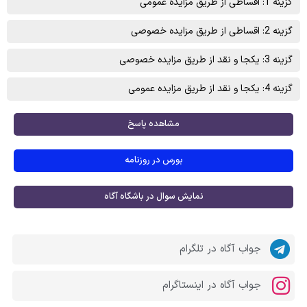
گزینه 1: اقساطی از طریق مزایده عمومی
گزینه 2: اقساطی از طریق مزایده خصوصی
گزینه 3: یکجا و نقد از طریق مزایده خصوصی
گزینه 4: یکجا و نقد از طریق مزایده عمومی
مشاهده پاسخ
بورس در روزنامه
نمایش سوال در باشگاه آگاه
جواب آگاه در تلگرام
جواب آگاه در اینستاگرام