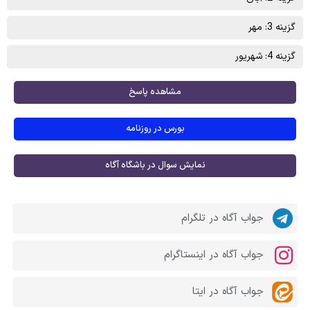
گزینه 3: مهر
گزینه 4: شهریور
مشاهده پاسخ
بورس در روزنامه
نمایش سوال در باشگاه آگاه
جواب آگاه در تلگرام
جواب آگاه در اینستاگرام
جواب آگاه در ایتا