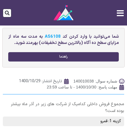
شما می‌توانید با وارد کردن کد
AS6108
به مدت سه ماه از
مزایای سطح ده آگاه (بالاترین سطح تخفیفات) بهرمند شوید.
راهنما
تاریخ انتشار:
1400/10/29
شماره سوال: 140010038
مهلت پاسخ: 1400/10/30 - تا ساعت 23:59
مجموع فروش داخلی کدامیک از شرکت های زیر در آذر ماه بیشتر
بوده است؟
گزینه 1: قمرو