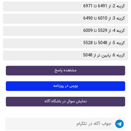
گزینه 2: از 6491 تا 6971
گزینه 3: از 6010 تا 6490
گزینه 4: از 5529 تا 6009
گزینه 5: از 5048 تا 5528
گزینه 6: پایین تر از 5048
مشاهده پاسخ
بورس در روزنامه
نمایش سوال در باشگاه آگاه
جواب آگاه در تلگرام