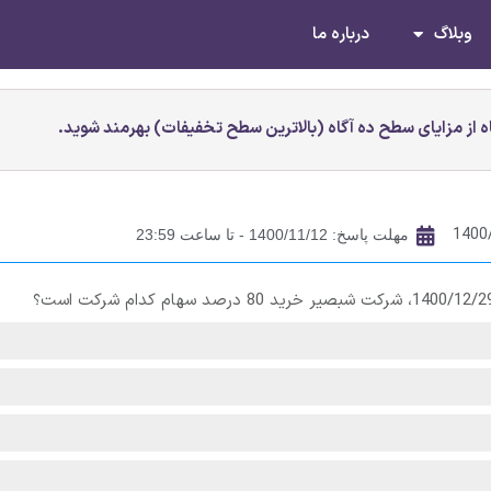
وبلاگ
درباره ما
 از مزایای سطح ده آگاه (بالاترین سطح تخفیفات) بهرمند شوید.
1400
مهلت پاسخ: 1400/11/12 - تا ساعت 23:59