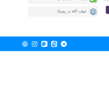
جواب آگاه در روبیکا