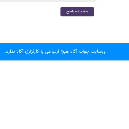
مشاهده پاسخ
وبسایت جواب آگاه هیچ ارتباطی با کارگزاری آگاه ندارد.