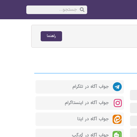
راهنما
جواب آگاه در تلگرام
جواب آگاه در اینستاگرام
جواب آگاه در ایتا
جواب آگاه در آی‌گپ