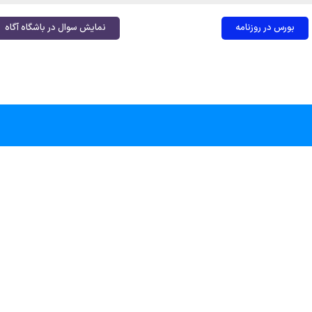
بورس در روزنامه
نمایش سوال در باشگاه آگاه