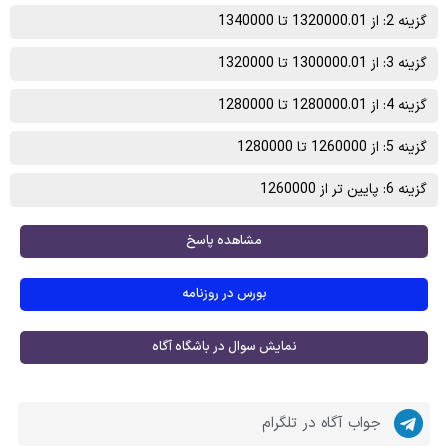
گزینه 2: از 1320000.01 تا 1340000
گزینه 3: از 1300000.01 تا 1320000
گزینه 4: از 1280000.01 تا 1280000
گزینه 5: از 1260000 تا 1280000
گزینه 6: پایین تر از 1260000
مشاهده پاسخ
بورس در روزنامه
نمایش سوال در باشگاه آگاه
جواب آگاه در تلگرام