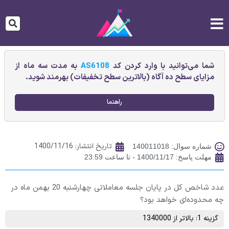
شما می‌توانید با وارد کردن کد
AS6108
به مدت سه ماه از
مزایای سطح ده آگاه (بالاترین سطح تخفیفات) بهرمند شوید.
راهنما
تاریخ انتشار:
1400/11/16
شماره سوال: 140011018
مهلت پاسخ: 1400/11/17 - تا ساعت 23:59
عدد شاخص کل در پایان جلسه معاملاتی چهارشنبه 20 بهمن ماه در
چه محدوده‌ای خواهد بود؟
گزینه 1: بالاتر از 1340000