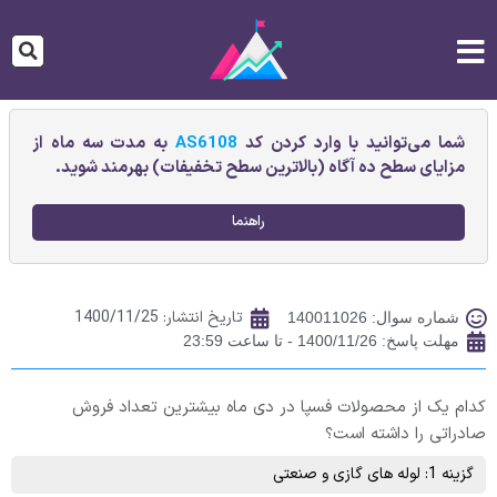
شما می‌توانید با وارد کردن کد
AS6108
به مدت سه ماه از
مزایای سطح ده آگاه (بالاترین سطح تخفیفات) بهرمند شوید.
راهنما
تاریخ انتشار:
1400/11/25
شماره سوال: 140011026
مهلت پاسخ: 1400/11/26 - تا ساعت 23:59
کدام یک از محصولات فسپا در دی ماه بیشترین تعداد فروش
صادراتی را داشته است؟
گزینه 1: لوله های گازی و صنعتی