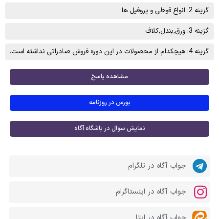
گزینه 2: انواع قوطی و پروفيل ها
گزینه 3: ورق,بندل,کلاف
گزینه 4: هیچکدام از محصولات در این دوره فروش صادراتی نداشته است.
مشاهده پاسخ
بورس در روزنامه
نمایش سوال در باشگاه آگاه
جواب آگاه در تلگرام
جواب آگاه در اینستاگرام
جواب آگاه در ایتا