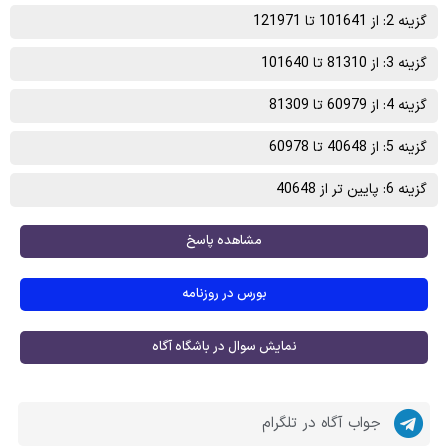
گزینه 2: از 101641 تا 121971
گزینه 3: از 81310 تا 101640
گزینه 4: از 60979 تا 81309
گزینه 5: از 40648 تا 60978
گزینه 6: پایین تر از 40648
مشاهده پاسخ
بورس در روزنامه
نمایش سوال در باشگاه آگاه
جواب آگاه در تلگرام