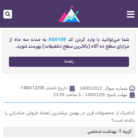
شما می‌توانید با وارد کردن کد
AS6108
به مدت سه ماه از
مزایای سطح ده آگاه (بالاترین سطح تخفیفات) بهرمند شوید.
راهنما
تاریخ انتشار:
1400/12/08
شماره سوال: 140012013
مهلت پاسخ: 1400/12/9 - تا ساعت 23:59
کدامیک از محصولات قرن در بهمن بیشترین تعداد فروش صادراتی را
داشته است؟
گزینه 1: بهداشت شخصی