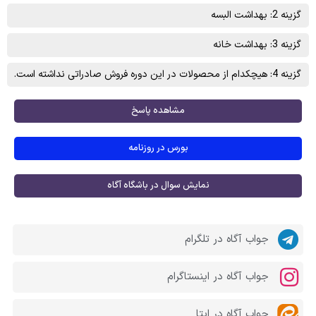
گزینه 2: بهداشت البسه
گزینه 3: بهداشت خانه
گزینه 4: هیچکدام از محصولات در این دوره فروش صادراتی نداشته است.
مشاهده پاسخ
بورس در روزنامه
نمایش سوال در باشگاه آگاه
جواب آگاه در تلگرام
جواب آگاه در اینستاگرام
جواب آگاه در ایتا