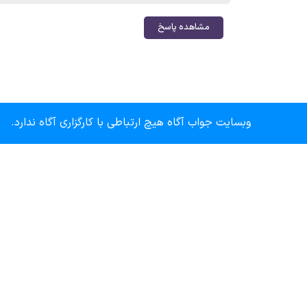
مشاهده پاسخ
وبسایت جواب آگاه هیچ ارتباطی با کارگزاری آگاه ندارد.