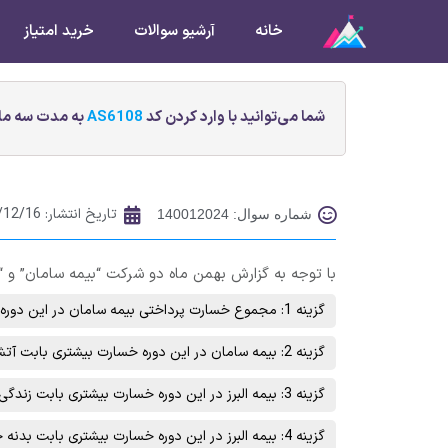
خانه
آرشیو سوالات
خرید امتیاز
شما می‌توانید با وارد کردن کد
AS6108
به مدت سه ماه
تاریخ انتشار:
/12/16
شماره سوال: 140012024
با توجه به گزارش بهمن ماه دو شرکت “بیمه سامان” و “
گزینه 1: مجموع خسارت پرداختی بیمه سامان در این دوره بیشتر بوده است.
گزینه 2: بیمه سامان در این دوره خسارت بیشتری بابت آتش سوزی پرداخت کرده است.
گزینه 3: بیمه البرز در این دوره خسارت بیشتری بابت زندگی - اندوخته دار پرداخت کرده است.
گزینه 4: بیمه البرز در این دوره خسارت بیشتری بابت بدنه خودرو پرداخت کرده است.