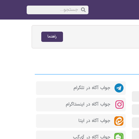
راهنما
جواب آگاه در تلگرام
جواب آگاه در اینستاگرام
جواب آگاه در ایتا
جواب آگاه در آی‌گپ