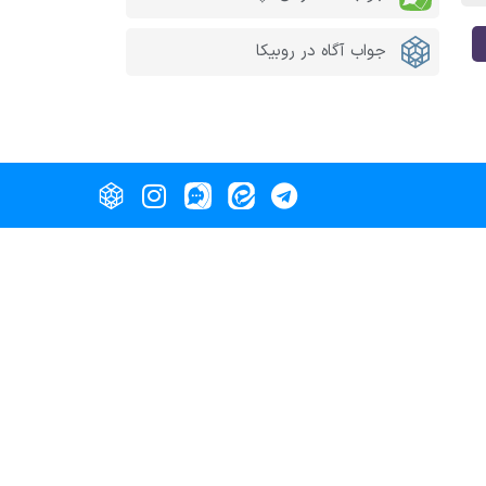
جواب آگاه در روبیکا