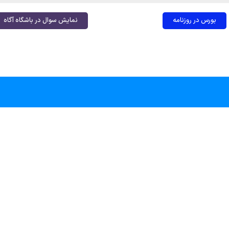
بورس در روزنامه
نمایش سوال در باشگاه آگاه