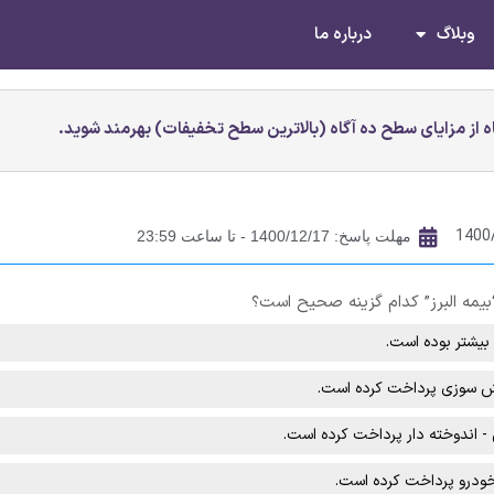
وبلاگ
درباره ما
 از مزایای سطح ده آگاه (بالاترین سطح تخفیفات) بهرمند شوید.
1400
مهلت پاسخ: 1400/12/17 - تا ساعت 23:59
بیمه البرز” کدام گزینه صحیح است؟