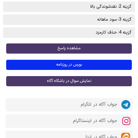
گزینه 2: نقدشوندگی بالا
گزینه 3: سود ماهانه
گزینه 4: حذف کارمزد
مشاهده پاسخ
بورس در روزنامه
نمایش سوال در باشگاه آگاه
جواب آگاه در تلگرام
جواب آگاه در اینستاگرام
جواب آگاه در ایتا