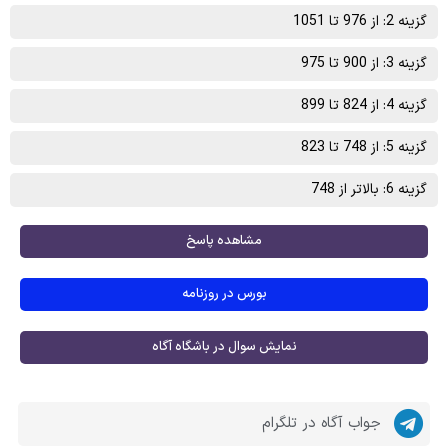
گزینه 2: از 976 تا 1051
گزینه 3: از 900 تا 975
گزینه 4: از 824 تا 899
گزینه 5: از 748 تا 823
گزینه 6: بالاتر از 748
مشاهده پاسخ
بورس در روزنامه
نمایش سوال در باشگاه آگاه
جواب آگاه در تلگرام