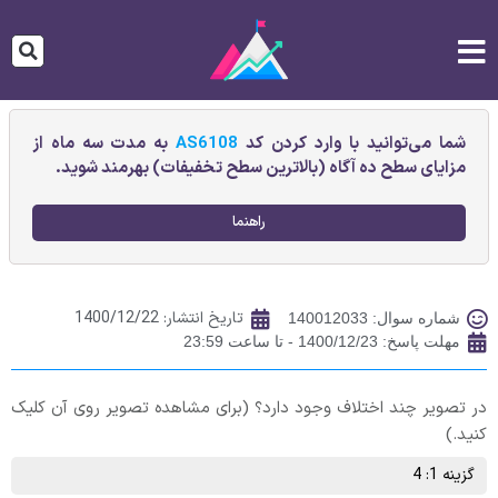
شما می‌توانید با وارد کردن کد
AS6108
به مدت سه ماه از
مزایای سطح ده آگاه (بالاترین سطح تخفیفات) بهرمند شوید.
راهنما
تاریخ انتشار:
1400/12/22
شماره سوال: 140012033
مهلت پاسخ: 1400/12/23 - تا ساعت 23:59
در تصویر چند اختلاف وجود دارد؟ (برای مشاهده تصویر روی آن کلیک
کنید.)
گزینه 1: 4