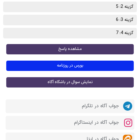
گزینه 2: 5
گزینه 3: 6
گزینه 4: 7
مشاهده پاسخ
بورس در روزنامه
نمایش سوال در باشگاه آگاه
جواب آگاه در تلگرام
جواب آگاه در اینستاگرام
جواب آگاه در ایتا